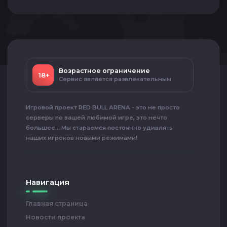
Возрастное ограничение
18+
Сервис является развлекательным
Игровой проект RED BULL ARENA - это не просто
серверы по вашей любимой игре, это нечто
большее... Мы стараемся постоянно удивлять
наших игроков новыми режимами!
Навигация
Главная страница
Новости проекта