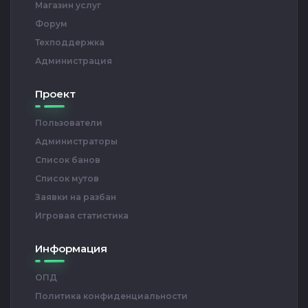
Магазин услуг
Форум
Техподдержка
Администрация
Проект
Пользователи
Администраторы
Список банов
Список мутов
Заявки на разбан
Игровая статистика
Информация
ОПД
Политика конфиденциальности