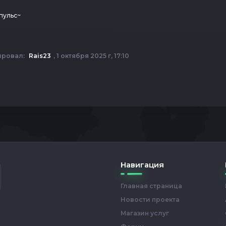
пульс~
ировал:
Rais23
, 1 октября 2025 г, 17:10
Навигация
Главная страница
Новости проекта
Магазин услуг