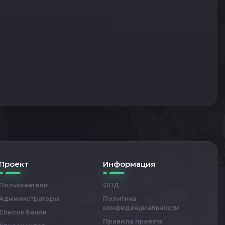
Проект
Информация
Пользователи
ОПД
Администраторы
Политика
конфиденциальности
Список банов
Правила проекта