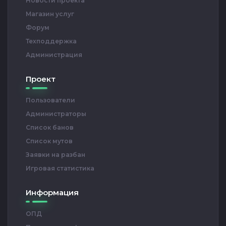
Новости проекта
Магазин услуг
Форум
Техподдержка
Администрация
Проект
Пользователи
Администраторы
Список банов
Список мутов
Заявки на разбан
Игровая статистика
Информация
ОПД