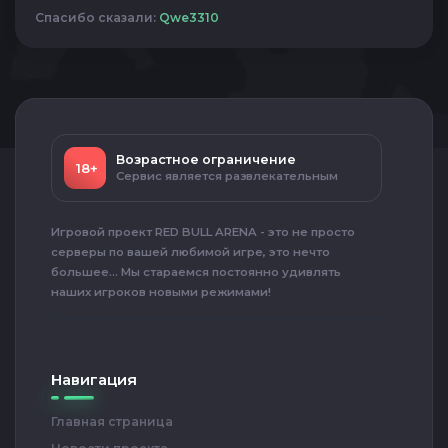
Спасибо сказали:
Qwe3310
Возрастное ограничение
18+
Сервис является развлекательным
Игровой проект RED BULL ARENA - это не просто
серверы по вашей любимой игре, это нечто
большее... Мы стараемся постоянно удивлять
наших игроков новыми режимами!
Навигация
Главная страница