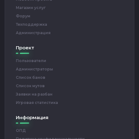
Магазин услуг
Форум
Техподдержка
Администрация
Проект
Пользователи
Администраторы
Список банов
Список мутов
Заявки на разбан
Игровая статистика
Информация
ОПД
Политика конфиденциальности