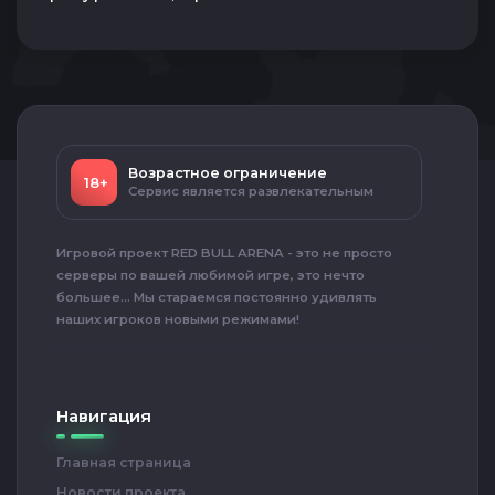
Возрастное ограничение
18+
Сервис является развлекательным
Игровой проект RED BULL ARENA - это не просто
серверы по вашей любимой игре, это нечто
большее... Мы стараемся постоянно удивлять
наших игроков новыми режимами!
Навигация
Главная страница
Новости проекта