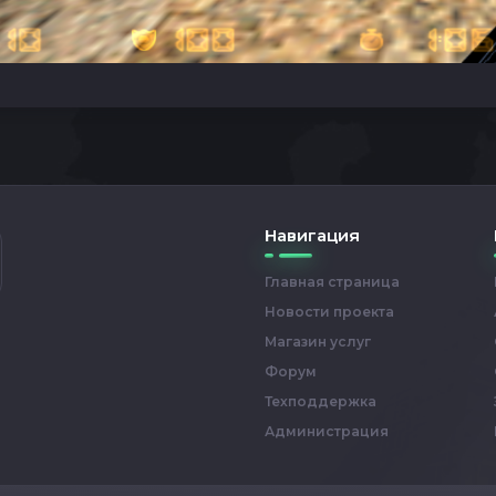
Навигация
Главная страница
Новости проекта
Магазин услуг
Форум
Техподдержка
Администрация