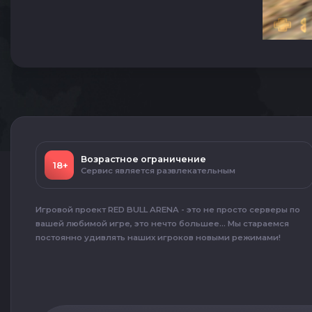
Возрастное ограничение
18+
Сервис является развлекательным
Игровой проект RED BULL ARENA - это не просто серверы по
вашей любимой игре, это нечто большее... Мы стараемся
постоянно удивлять наших игроков новыми режимами!