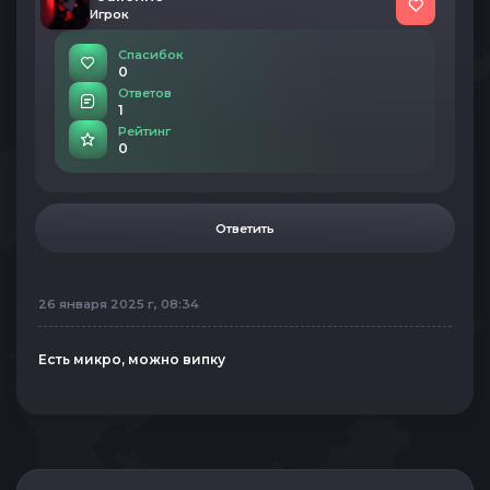
Игрок
Спасибок
0
Ответов
1
Рейтинг
0
Ответить
26 января 2025 г, 08:34
Есть микро, можно випку