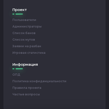
Проект
Пользователи
Администраторы
Список банов
Список мутов
Заявки на разбан
Игровая статистика
Информация
ОПД
Политика конфиденциальности
Правила проекта
Частые вопросы