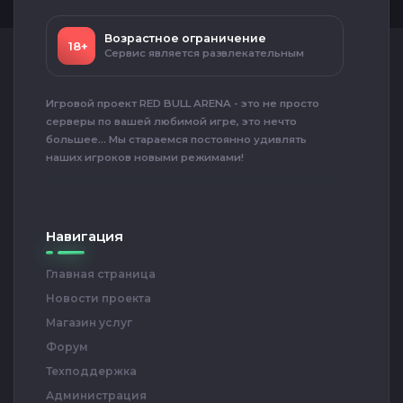
Возрастное ограничение
18+
Сервис является развлекательным
Игровой проект RED BULL ARENA - это не просто
серверы по вашей любимой игре, это нечто
большее... Мы стараемся постоянно удивлять
наших игроков новыми режимами!
Навигация
Главная страница
Новости проекта
Магазин услуг
Форум
Техподдержка
Администрация