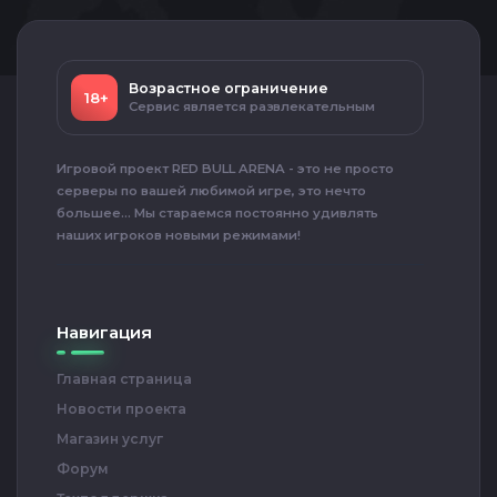
Возрастное ограничение
18+
Сервис является развлекательным
Игровой проект RED BULL ARENA - это не просто
серверы по вашей любимой игре, это нечто
большее... Мы стараемся постоянно удивлять
наших игроков новыми режимами!
Навигация
Главная страница
Новости проекта
Магазин услуг
Форум