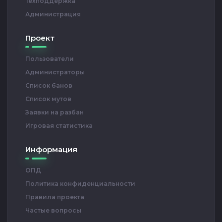
Техподдержка
Администрация
Проект
Пользователи
Администраторы
Список банов
Список мутов
Заявки на разбан
Игровая статистика
Информация
ОПД
Политика конфиденциальности
Правила проекта
Частые вопросы