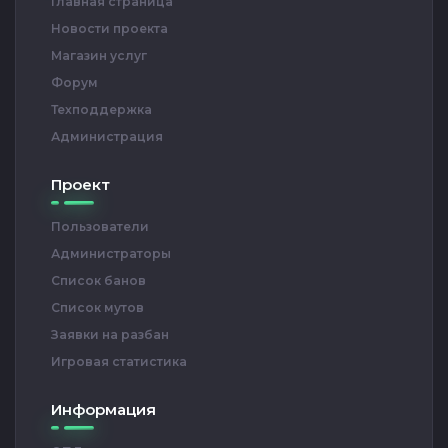
Главная страница
Новости проекта
Магазин услуг
Форум
Техподдержка
Администрация
Проект
Пользователи
Администраторы
Список банов
Список мутов
Заявки на разбан
Игровая статистика
Информация