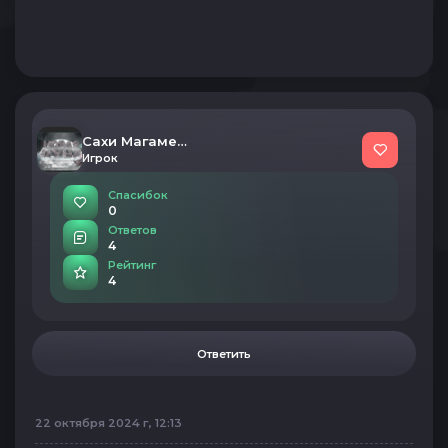
Сахи Магамедов
Игрок
Спасибок
0
Ответов
4
Рейтинг
4
Ответить
22 октября 2024 г, 12:13