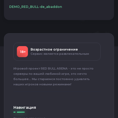
DEMO_RED_BULL-de_abaddon
Возрастное ограничение
18+
Сервис является развлекательным
Игровой проект RED BULL ARENA - это не просто
серверы по вашей любимой игре, это нечто
большее... Мы стараемся постоянно удивлять
наших игроков новыми режимами!
Навигация