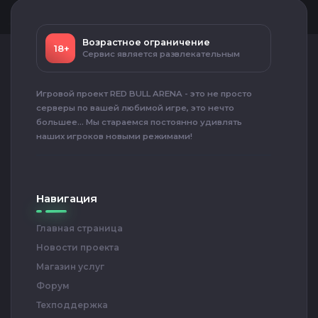
Возрастное ограничение
18+
Сервис является развлекательным
Игровой проект RED BULL ARENA - это не просто
серверы по вашей любимой игре, это нечто
большее... Мы стараемся постоянно удивлять
наших игроков новыми режимами!
Навигация
Главная страница
Новости проекта
Магазин услуг
Форум
Техподдержка