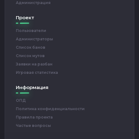
Администрация
Проект
Пользователи
Администраторы
Список банов
Список мутов
Заявки на разбан
Игровая статистика
Информация
ОПД
Политика конфиденциальности
Правила проекта
Частые вопросы