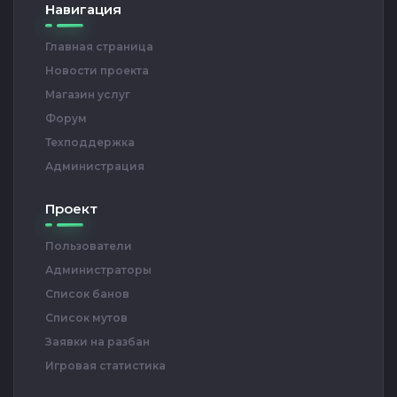
Навигация
Главная страница
Новости проекта
Магазин услуг
Форум
Техподдержка
Администрация
Проект
Пользователи
Администраторы
Список банов
Список мутов
Заявки на разбан
Игровая статистика