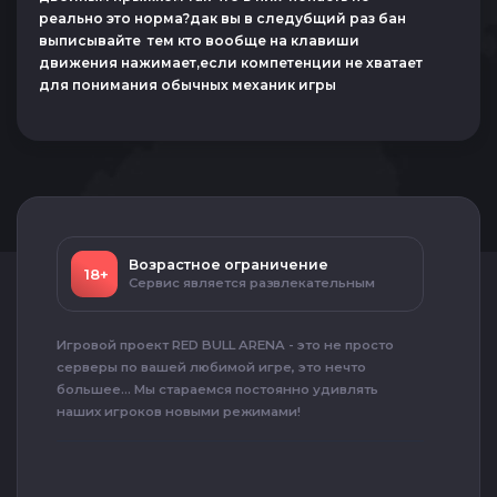
реально это норма?дак вы в следубщий раз бан
выписывайте тем кто вообще на клавиши
движения нажимает,если компетенции не хватает
для понимания обычных механик игры
Возрастное ограничение
18+
Сервис является развлекательным
Игровой проект RED BULL ARENA - это не просто
серверы по вашей любимой игре, это нечто
большее... Мы стараемся постоянно удивлять
наших игроков новыми режимами!