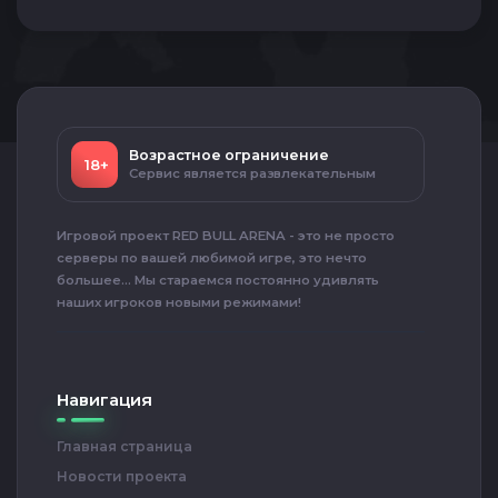
Возрастное ограничение
18+
Сервис является развлекательным
Игровой проект RED BULL ARENA - это не просто
серверы по вашей любимой игре, это нечто
большее... Мы стараемся постоянно удивлять
наших игроков новыми режимами!
Навигация
Главная страница
Новости проекта