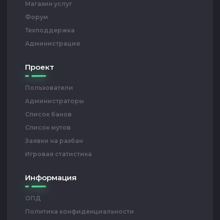
Магазин услуг
Форум
Техподдержка
Администрация
Проект
Пользователи
Администраторы
Список банов
Список мутов
Заявки на разбан
Игровая статистика
Информация
ОПД
Политика конфиденциальности