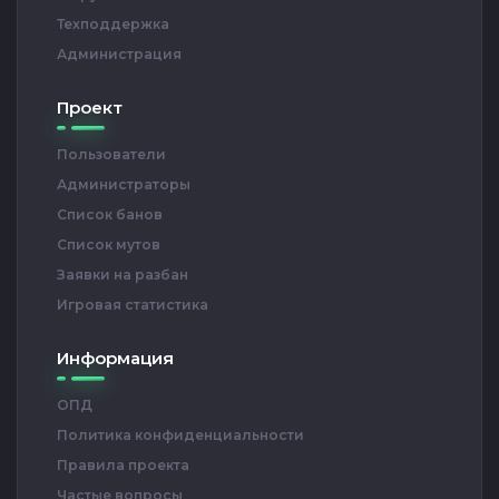
Техподдержка
Администрация
Проект
Пользователи
Администраторы
Список банов
Список мутов
Заявки на разбан
Игровая статистика
Информация
ОПД
Политика конфиденциальности
Правила проекта
Частые вопросы