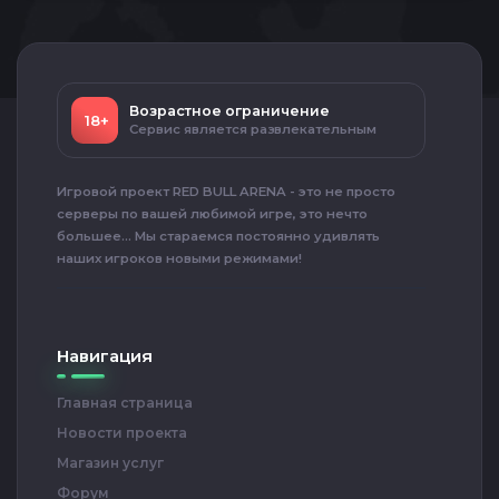
Возрастное ограничение
18+
Сервис является развлекательным
Игровой проект RED BULL ARENA - это не просто
серверы по вашей любимой игре, это нечто
большее... Мы стараемся постоянно удивлять
наших игроков новыми режимами!
Навигация
Главная страница
Новости проекта
Магазин услуг
Форум