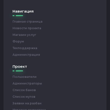
Навигация
Главная страница
Новости проекта
Магазин услуг
Форум
Техподдержка
Администрация
Проект
Пользователи
Администраторы
Список банов
Список мутов
Заявки на разбан
Игровая статистика