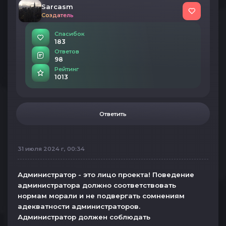
Sarcasm
Создатель
Спасибок
183
Ответов
98
Рейтинг
1013
Ответить
31 июля 2024 г, 00:34
Администратор - это лицо проекта! Поведение
администратора должно соответствовать
нормам морали и не подвергать сомнениям
адекватности администраторов.
Администратор должен соблюдать