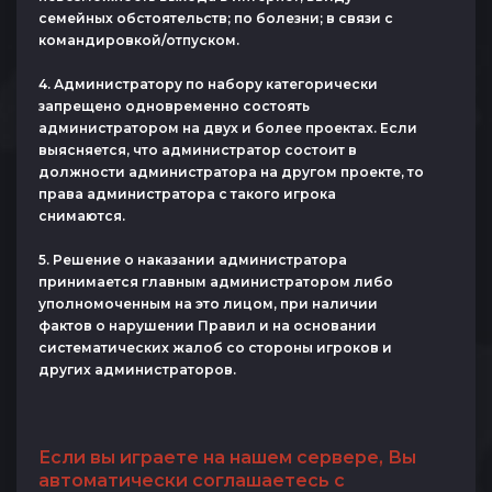
семейных обстоятельств; по болезни; в связи с
командировкой/отпуском.
4. Администратору по набору категорически
запрещено одновременно состоять
администратором на двух и более проектах. Если
выясняется, что администратор состоит в
должности администратора на другом проекте, то
права администратора с такого игрока
снимаются.
5. Решение о наказании администратора
принимается главным администратором либо
уполномоченным на это лицом, при наличии
фактов о нарушении Правил и на основании
систематических жалоб со стороны игроков и
других администраторов.
Если вы играете на нашем сервере, Вы
автоматически соглашаетесь с