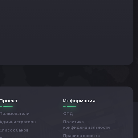
Проект
Информация
Пользователи
ОПД
Администраторы
Политика
конфиденциальности
Список банов
Правила проекта