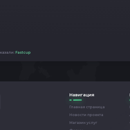
казали:
Fastcup
Навигация
Главная страница
Новости проекта
Магазин услуг