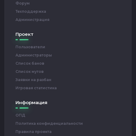
Форум
Техподдержка
Администрация
Проект
Пользователи
Администраторы
Список банов
Список мутов
Заявки на разбан
Игровая статистика
Информация
ОПД
Политика конфиденциальности
Правила проекта