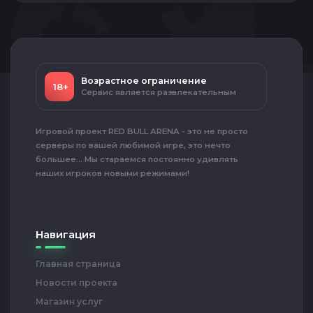
Возрастное ограничение
18+
Сервис является развлекательным
Игровой проект RED BULL ARENA - это не просто
серверы по вашей любимой игре, это нечто
большее... Мы стараемся постоянно удивлять
наших игроков новыми режимами!
Навигация
Главная страница
Новости проекта
Магазин услуг