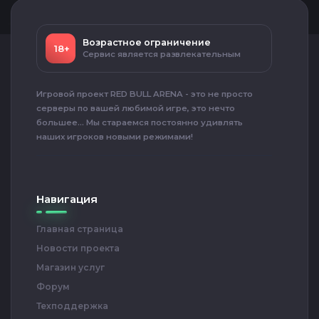
Возрастное ограничение
18+
Сервис является развлекательным
Игровой проект RED BULL ARENA - это не просто
серверы по вашей любимой игре, это нечто
большее... Мы стараемся постоянно удивлять
наших игроков новыми режимами!
Навигация
Главная страница
Новости проекта
Магазин услуг
Форум
Техподдержка