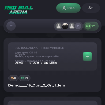
Вход
77
RED BULL ARENA — Проект игровых
серверов CS 1.6
Форум
Демо / скриншоты по просьбе
Администраторов / игроков
Demo____18_Dust_2_On_1.dem
0
99
Demo____18_Dust_2_On_1.dem