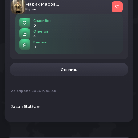
Марик Марракеш
Игрок
Спасибок
0
Ответов
4
Рейтинг
0
Ответить
23 апреля 2026 г, 05:48
Jason Statham