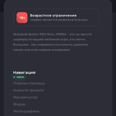
Возрастное ограничение
18+
Сервис является развлекательным
Игровой проект RED BULL ARENA - это не просто
серверы по вашей любимой игре, это нечто
большее... Мы стараемся постоянно удивлять
наших игроков новыми режимами!
Навигация
Главная страница
Новости проекта
Магазин услуг
Форум
Техподдержка