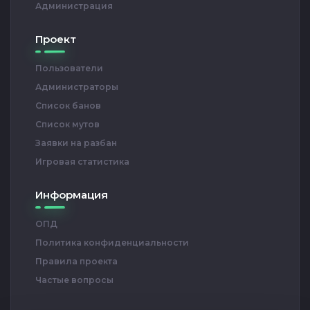
Администрация
Проект
Пользователи
Администраторы
Список банов
Список мутов
Заявки на разбан
Игровая статистика
Информация
ОПД
Политика конфиденциальности
Правила проекта
Частые вопросы