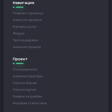
Навигация
Главная страница
Новости проекта
Магазин услуг
Форум
Техподдержка
Администрация
Проект
Пользователи
Администраторы
Список банов
Список мутов
Заявки на разбан
Игровая статистика