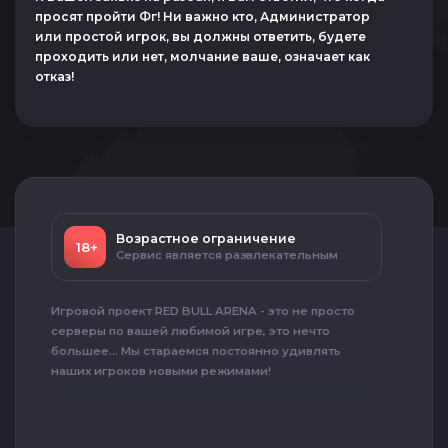
просят пройти Фг! Ни важно кто, Администратор
или простой игрок, вы должны ответить, будете
проходить или нет, молчание ваше, означает как
отказ!
Возрастное ограничение
18+
Сервис является развлекательным
Игровой проект RED BULL ARENA - это не просто
серверы по вашей любимой игре, это нечто
большее... Мы стараемся постоянно удивлять
наших игроков новыми режимами!