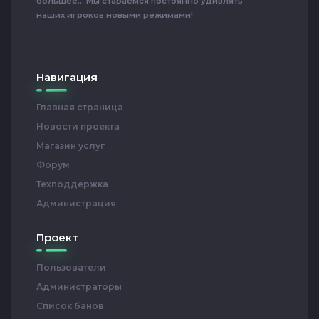
большее... Мы стараемся постоянно удивлять
наших игроков новыми режимами!
Навигация
Главная страница
Новости проекта
Магазин услуг
Форум
Техподдержка
Администрация
Проект
Пользователи
Администраторы
Список банов