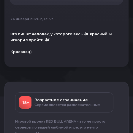
26 января 2026 г, 13:37
Это пишет человек, у которого весь ФГ красный, и
игнорил пройти ФГ
Красавец)
Возрастное ограничение
18+
Сервис является развлекательным
Игровой проект RED BULL ARENA - это не просто
серверы по вашей любимой игре, это нечто