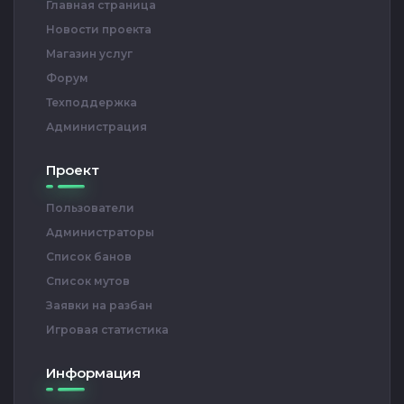
Главная страница
Новости проекта
Магазин услуг
Форум
Техподдержка
Администрация
Проект
Пользователи
Администраторы
Список банов
Список мутов
Заявки на разбан
Игровая статистика
Информация