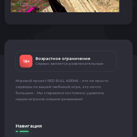
Возрастное ограничение
18+
Сервис является развлекательным
Игровой проект RED BULL ARENA - это не просто
серверы по вашей любимой игре, это нечто
большее... Мы стараемся постоянно удивлять
наших игроков новыми режимами!
Навигация