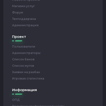
Магазин услуг
Форум
Техподдержка
Администрация
Проект
Пользователи
Администраторы
Список банов
Список мутов
Заявки на разбан
Игровая статистика
Информация
ОПД