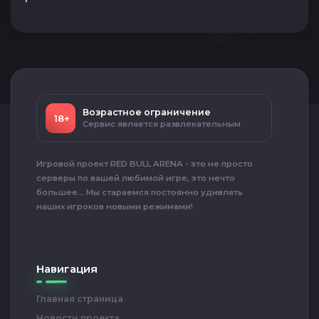
Возрастное ограничение
18+
Сервис является развлекательным
Игровой проект RED BULL ARENA - это не просто
серверы по вашей любимой игре, это нечто
большее... Мы стараемся постоянно удивлять
наших игроков новыми режимами!
Навигация
Главная страница
Новости проекта