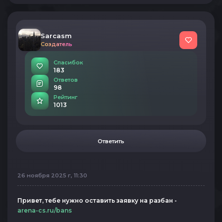
Sarcasm
Создатель
Спасибок
183
Ответов
98
Рейтинг
1013
Ответить
26 ноября 2025 г, 11:30
Привет, тебе нужно оставить заявку на разбан -
arena-cs.ru/bans