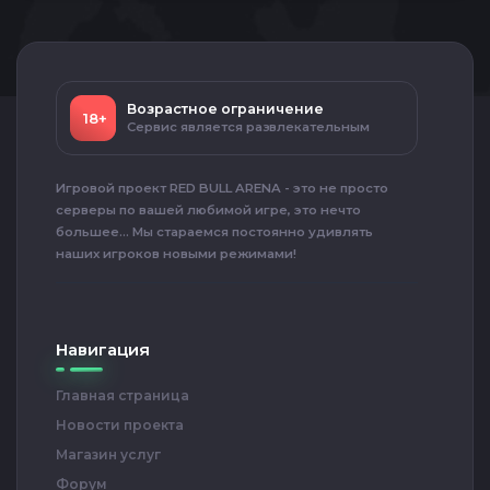
Возрастное ограничение
18+
Сервис является развлекательным
Игровой проект RED BULL ARENA - это не просто
серверы по вашей любимой игре, это нечто
большее... Мы стараемся постоянно удивлять
наших игроков новыми режимами!
Навигация
Главная страница
Новости проекта
Магазин услуг
Форум