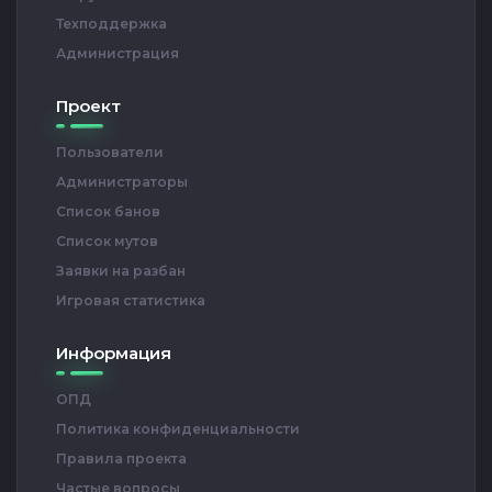
Техподдержка
Администрация
Проект
Пользователи
Администраторы
Список банов
Список мутов
Заявки на разбан
Игровая статистика
Информация
ОПД
Политика конфиденциальности
Правила проекта
Частые вопросы