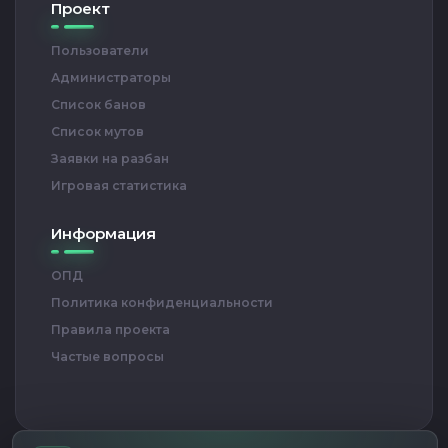
Проект
Пользователи
Администраторы
Список банов
Список мутов
Заявки на разбан
Игровая статистика
Информация
ОПД
Политика конфиденциальности
Правила проекта
Частые вопросы