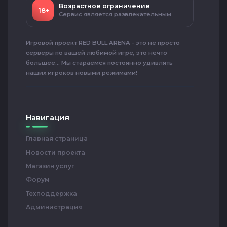
Возрастное ограничение
18+
Сервис является развлекательным
Игровой проект RED BULL ARENA - это не просто
серверы по вашей любимой игре, это нечто
большее... Мы стараемся постоянно удивлять
наших игроков новыми режимами!
Навигация
Главная страница
Новости проекта
Магазин услуг
Форум
Техподдержка
Администрация