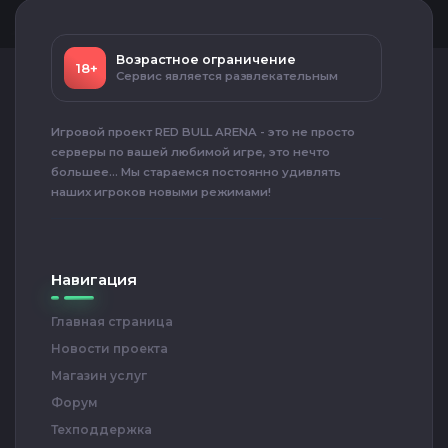
Возрастное ограничение
18+
Сервис является развлекательным
Игровой проект RED BULL ARENA - это не просто
серверы по вашей любимой игре, это нечто
большее... Мы стараемся постоянно удивлять
наших игроков новыми режимами!
Навигация
Главная страница
Новости проекта
Магазин услуг
Форум
Техподдержка