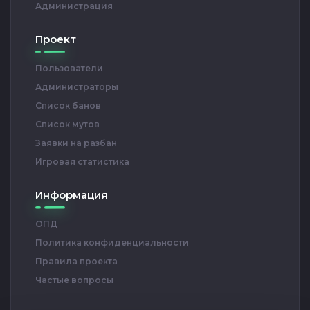
Администрация
Проект
Пользователи
Администраторы
Список банов
Список мутов
Заявки на разбан
Игровая статистика
Информация
ОПД
Политика конфиденциальности
Правила проекта
Частые вопросы