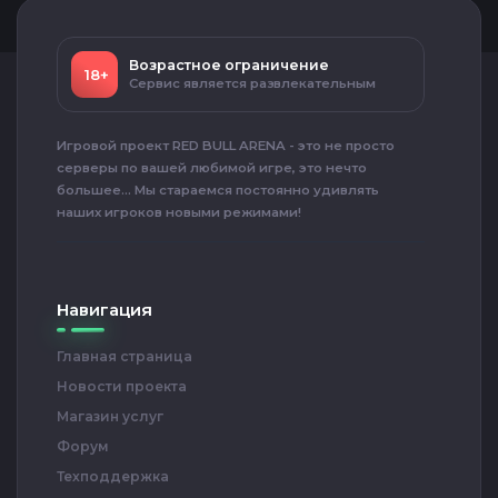
Возрастное ограничение
18+
Сервис является развлекательным
Игровой проект RED BULL ARENA - это не просто
серверы по вашей любимой игре, это нечто
большее... Мы стараемся постоянно удивлять
наших игроков новыми режимами!
Навигация
Главная страница
Новости проекта
Магазин услуг
Форум
Техподдержка