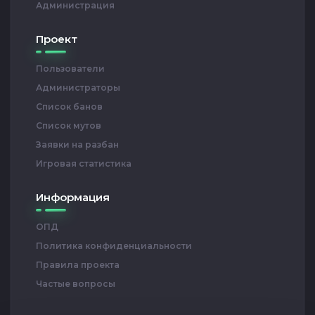
Администрация
Проект
Пользователи
Администраторы
Список банов
Список мутов
Заявки на разбан
Игровая статистика
Информация
ОПД
Политика конфиденциальности
Правила проекта
Частые вопросы