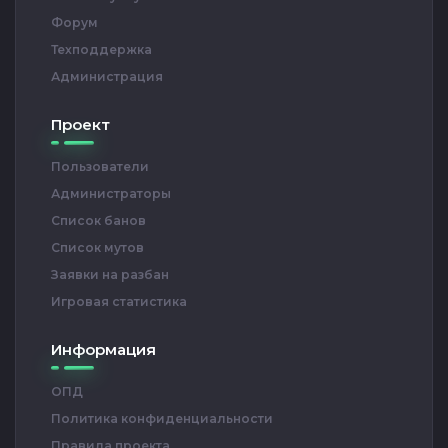
Форум
Техподдержка
Администрация
Проект
Пользователи
Администраторы
Список банов
Список мутов
Заявки на разбан
Игровая статистика
Информация
ОПД
Политика конфиденциальности
Правила проекта