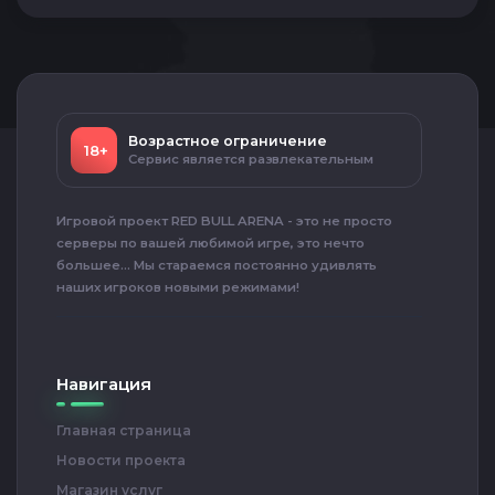
Возрастное ограничение
18+
Сервис является развлекательным
Игровой проект RED BULL ARENA - это не просто
серверы по вашей любимой игре, это нечто
большее... Мы стараемся постоянно удивлять
наших игроков новыми режимами!
Навигация
Главная страница
Новости проекта
Магазин услуг