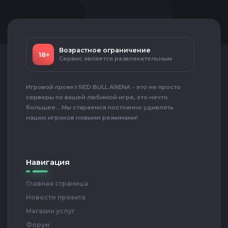
Возрастное ограничение
18+
Сервис является развлекательным
Игровой проект RED BULL ARENA - это не просто
серверы по вашей любимой игре, это нечто
большее... Мы стараемся постоянно удивлять
наших игроков новыми режимами!
Навигация
Главная страница
Новости проекта
Магазин услуг
Форум