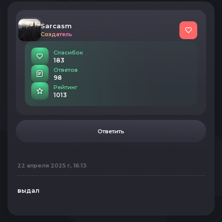
Sarcasm
Создатель
Спасибок
183
Ответов
98
Рейтинг
1013
Ответить
22 апреля 2025 г, 16:13
выдал