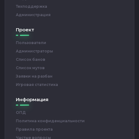
Техподдержка
Администрация
Проект
Пользователи
Администраторы
Список банов
Список мутов
Заявки на разбан
Игровая статистика
Информация
ОПД
Политика конфиденциальности
Правила проекта
Частые вопросы