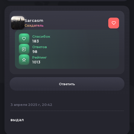
Sarcasm
Создатель
Спасибок
183
Ответов
98
Рейтинг
1013
Ответить
3 апреля 2025 г, 20:42
выдал