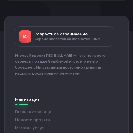
Возрастное ограничение
18+
Сервис является развлекательным
Игровой проект RED BULL ARENA - это не просто
серверы по вашей любимой игре, это нечто
большее... Мы стараемся постоянно удивлять
наших игроков новыми режимами!
Навигация
Главная страница
Новости проекта
Магазин услуг