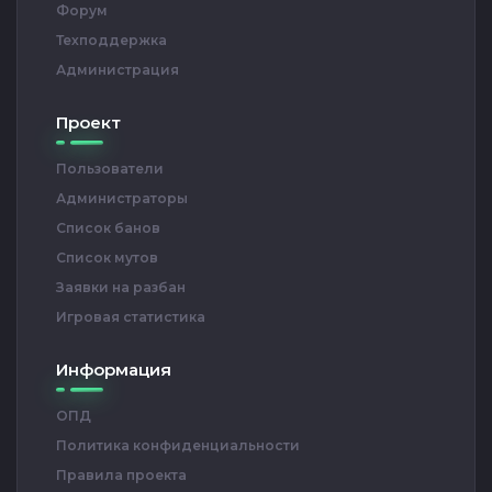
Форум
Техподдержка
Администрация
Проект
Пользователи
Администраторы
Список банов
Список мутов
Заявки на разбан
Игровая статистика
Информация
ОПД
Политика конфиденциальности
Правила проекта