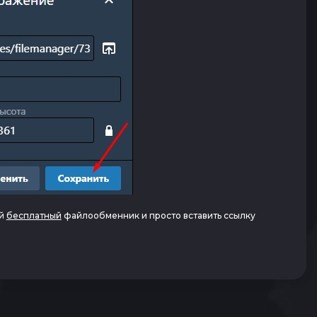
ой
бесплатный
файлообменник и просто вставить ссылку