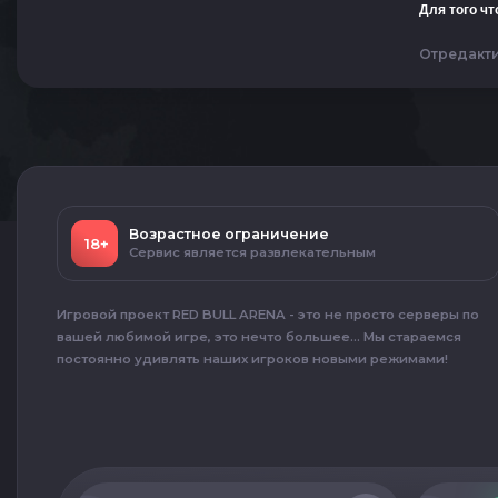
Для того чт
Отредакт
Возрастное ограничение
18+
Сервис является развлекательным
Игровой проект RED BULL ARENA - это не просто серверы по
вашей любимой игре, это нечто большее... Мы стараемся
постоянно удивлять наших игроков новыми режимами!