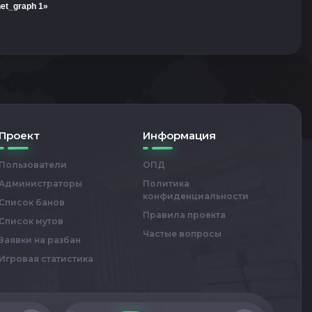
et_graph 1»
Проект
Информация
Пользователи
ОПД
Администраторы
Политика
конфиденциальности
Список банов
Правила проекта
Список мутов
Частые вопросы
Заявки на разбан
Игровая статистика