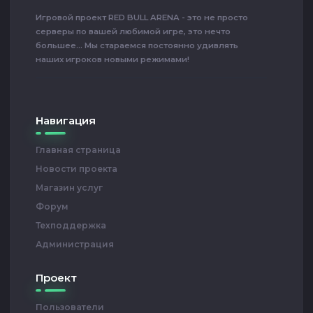
Игровой проект RED BULL ARENA - это не просто
серверы по вашей любимой игре, это нечто
большее... Мы стараемся постоянно удивлять
наших игроков новыми режимами!
Навигация
Главная страница
Новости проекта
Магазин услуг
Форум
Техподдержка
Администрация
Проект
Пользователи