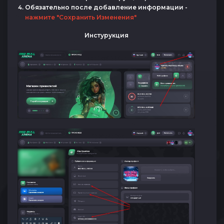
Обязательно после добавление информации -
нажмите "Сохранить Изменения"
Инстурукция