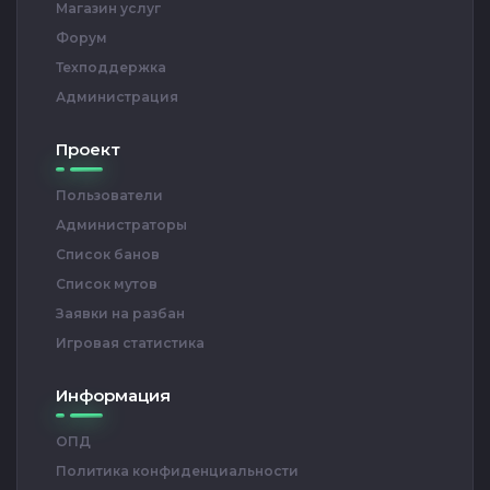
Магазин услуг
Форум
Техподдержка
Администрация
Проект
Пользователи
Администраторы
Список банов
Список мутов
Заявки на разбан
Игровая статистика
Информация
ОПД
Политика конфиденциальности