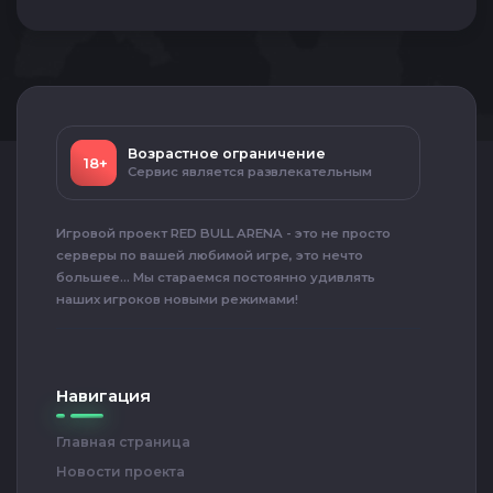
Возрастное ограничение
18+
Сервис является развлекательным
Игровой проект RED BULL ARENA - это не просто
серверы по вашей любимой игре, это нечто
большее... Мы стараемся постоянно удивлять
наших игроков новыми режимами!
Навигация
Главная страница
Новости проекта