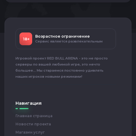
Возрастное ограничение
18+
Сервис является развлекательным
Игровой проект RED BULL ARENA - это не просто
серверы по вашей любимой игре, это нечто
большее... Мы стараемся постоянно удивлять
наших игроков новыми режимами!
Навигация
Главная страница
Новости проекта
Магазин услуг