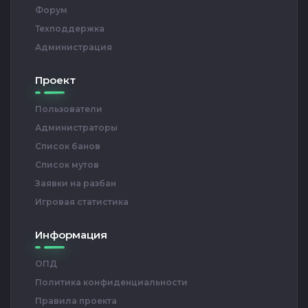
Форум
Техподдержка
Администрация
Проект
Пользователи
Администраторы
Список банов
Список мутов
Заявки на разбан
Игровая статистика
Информация
ОПД
Политика конфиденциальности
Правила проекта