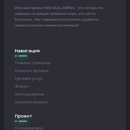
Игровой проект RED BULL ARENA - это не просто
серверы по вашей любимой игре, это нечто
большее... Мы стараемся постоянно удивлять
наших игроков новыми режимами!
Навигация
Главная страница
Новости проекта
Магазин услуг
Форум
Техподдержка
Администрация
Проект
Пользователи